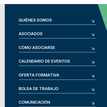
QUIÉNES SOMOS
ASOCIADOS
CÓMO ASOCIARSE
CALENDARIO DE EVENTOS
OFERTA FORMATIVA
BOLSA DE TRABAJO
COMUNICACIÓN