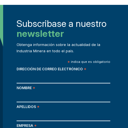
Subscribase a nuestro
newsletter
Obtenga información sobre la actualidad de la
Industria Minera en todo el país.
*
indica que es obligatorio
DIRECCIÓN DE CORREO ELECTRÓNICO
*
NOMBRE
*
APELLIDOS
*
EMPRESA
*