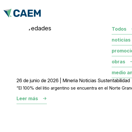
novedades
Todos
noticias
promoci
obras
medio a
26 de junio de 2026 | Mineria Noticias Sustentabilidad
“El 100% del litio argentino se encuentra en el Norte Gra
Leer más