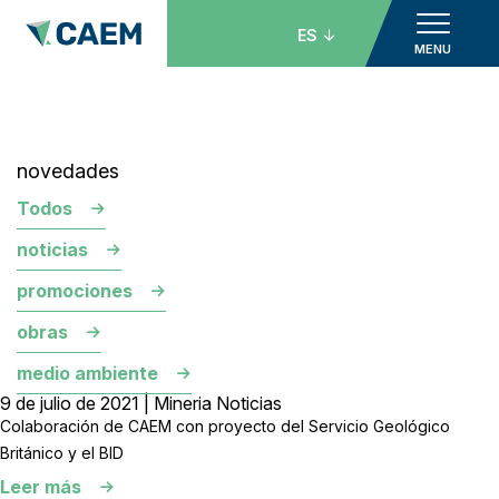
ES
MENU
novedades
Todos
noticias
promociones
obras
medio ambiente
9 de julio de 2021 | Mineria Noticias
Colaboración de CAEM con proyecto del Servicio Geológico
Británico y el BID
Leer más