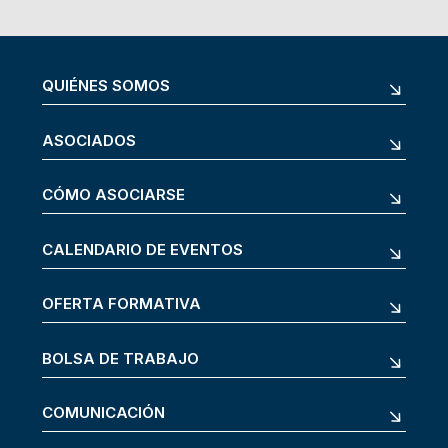
QUIÉNES SOMOS
ASOCIADOS
CÓMO ASOCIARSE
CALENDARIO DE EVENTOS
OFERTA FORMATIVA
BOLSA DE TRABAJO
COMUNICACIÓN