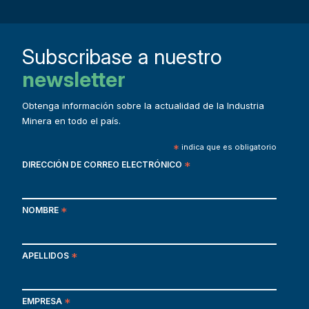
Subscribase a nuestro
newsletter
Obtenga información sobre la actualidad de la Industria
Minera en todo el país.
*
indica que es obligatorio
DIRECCIÓN DE CORREO ELECTRÓNICO
*
NOMBRE
*
APELLIDOS
*
EMPRESA
*