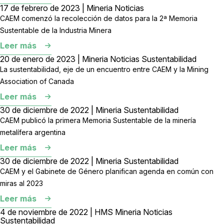
17 de febrero de 2023 | Mineria Noticias
CAEM comenzó la recolección de datos para la 2ª Memoria
Sustentable de la Industria Minera
Leer más
20 de enero de 2023 | Mineria Noticias Sustentabilidad
La sustentabilidad, eje de un encuentro entre CAEM y la Mining
Association of Canada
Leer más
30 de diciembre de 2022 | Mineria Sustentabilidad
CAEM publicó la primera Memoria Sustentable de la minería
metalífera argentina
Leer más
30 de diciembre de 2022 | Mineria Sustentabilidad
CAEM y el Gabinete de Género planifican agenda en común con
miras al 2023
Leer más
4 de noviembre de 2022 | HMS Mineria Noticias
Sustentabilidad