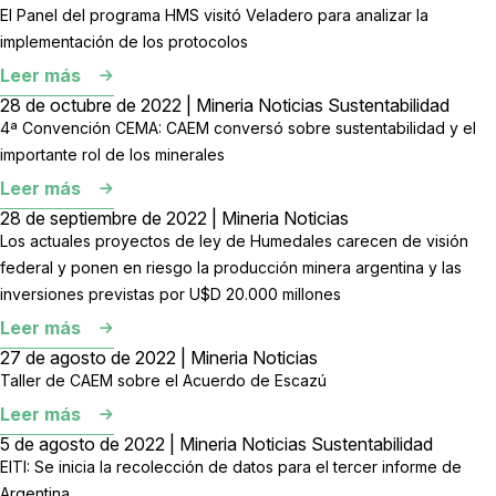
El Panel del programa HMS visitó Veladero para analizar la
implementación de los protocolos
Leer más
28 de octubre de 2022 | Mineria Noticias Sustentabilidad
4ª Convención CEMA: CAEM conversó sobre sustentabilidad y el
importante rol de los minerales
Leer más
28 de septiembre de 2022 | Mineria Noticias
Los actuales proyectos de ley de Humedales carecen de visión
federal y ponen en riesgo la producción minera argentina y las
inversiones previstas por U$D 20.000 millones
Leer más
27 de agosto de 2022 | Mineria Noticias
Taller de CAEM sobre el Acuerdo de Escazú
Leer más
5 de agosto de 2022 | Mineria Noticias Sustentabilidad
EITI: Se inicia la recolección de datos para el tercer informe de
Argentina