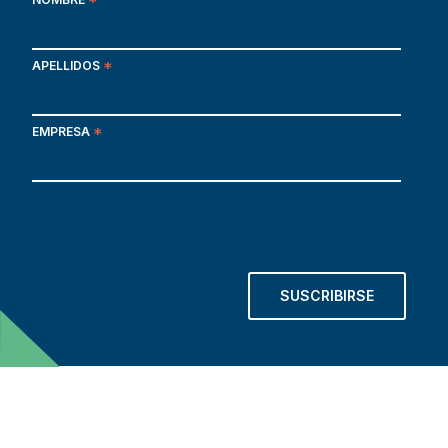
*
APELLIDOS
*
EMPRESA
*