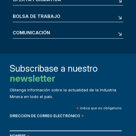
BOLSA DE TRABAJO
COMUNICACIÓN
Subscribase a nuestro
newsletter
Obtenga información sobre la actualidad de la Industria
Minera en todo el país.
*
indica que es obligatorio
DIRECCIÓN DE CORREO ELECTRÓNICO
*
NOMBRE