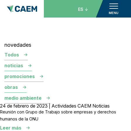
ES
MENU
novedades
Todos
noticias
promociones
obras
medio ambiente
24 de febrero de 2023 | Actividades CAEM Noticias
Reunión con Grupo de Trabajo sobre empresas y derechos
humanos de la ONU
Leer más