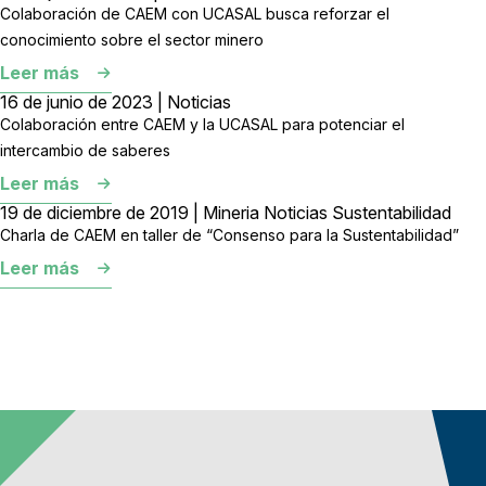
Colaboración de CAEM con UCASAL busca reforzar el
conocimiento sobre el sector minero
Leer más
16 de junio de 2023 | Noticias
Colaboración entre CAEM y la UCASAL para potenciar el
intercambio de saberes
Leer más
19 de diciembre de 2019 | Mineria Noticias Sustentabilidad
Charla de CAEM en taller de “Consenso para la Sustentabilidad”
Leer más