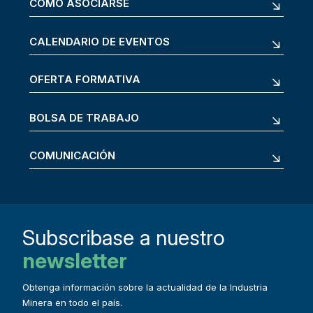
CÓMO ASOCIARSE
CALENDARIO DE EVENTOS
OFERTA FORMATIVA
BOLSA DE TRABAJO
COMUNICACIÓN
Subscribase a nuestro
newsletter
Obtenga información sobre la actualidad de la Industria
Minera en todo el país.