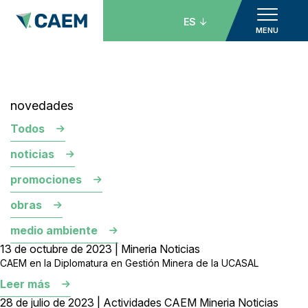
ES
MENU
novedades
Todos
noticias
promociones
obras
medio ambiente
13 de octubre de 2023 | Mineria Noticias
CAEM en la Diplomatura en Gestión Minera de la UCASAL
Leer más
28 de julio de 2023 | Actividades CAEM Mineria Noticias