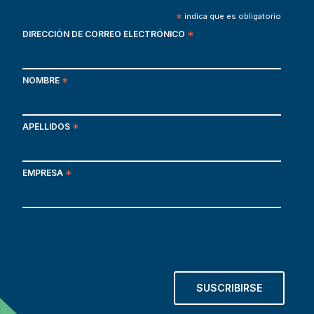
*
indica que es obligatorio
DIRECCIÓN DE CORREO ELECTRÓNICO
*
NOMBRE
*
APELLIDOS
*
EMPRESA
*