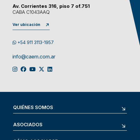
Av. Corrientes 316, piso 7 of.751
CABA C1043AAQ
Ver ubicación
+54 911 3113-1957
info@caem.com.ar
QUIÉNES SOMOS
ASOCIADOS