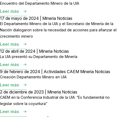
Encuentro del Departamento Minero de la UIA
Leer más
17 de mayo de 2024 | Mineria Noticias
El Departamento Minero de la UIA y el Secretario de Minería de la
Nación dialogaron sobre la necesidad de acciones para afianzar el
crecimiento minero
Leer más
12 de abril de 2024 | Mineria Noticias
La UIA presentó su Departamento de Minería
Leer más
9 de febrero de 2024 | Actividades CAEM Mineria Noticias
Creación Departamento Minero en UIA
Leer más
2 de diciembre de 2023 | Mineria Noticias
CAEM en la Conferencia Industrial de la UIA: “Es fundamental no
legislar sobre la coyuntura”
Leer más