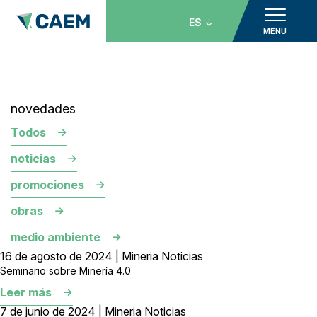
ES
MENU
novedades
Todos
noticias
promociones
obras
medio ambiente
16 de agosto de 2024 | Mineria Noticias
Seminario sobre Minería 4.0
Leer más
7 de junio de 2024 | Mineria Noticias