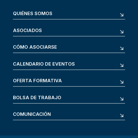
QUIÉNES SOMOS
ASOCIADOS
CÓMO ASOCIARSE
CALENDARIO DE EVENTOS
OFERTA FORMATIVA
BOLSA DE TRABAJO
COMUNICACIÓN