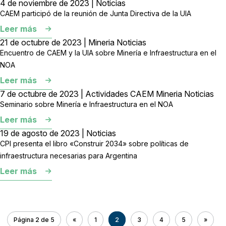
4 de noviembre de 2023 | Noticias
CAEM participó de la reunión de Junta Directiva de la UIA
Leer más
21 de octubre de 2023 | Mineria Noticias
Encuentro de CAEM y la UIA sobre Minería e Infraestructura en el
NOA
Leer más
7 de octubre de 2023 | Actividades CAEM Mineria Noticias
Seminario sobre Minería e Infraestructura en el NOA
Leer más
19 de agosto de 2023 | Noticias
CPI presenta el libro «Construir 2034» sobre políticas de
infraestructura necesarias para Argentina
Leer más
Página 2 de 5
«
1
2
3
4
5
»