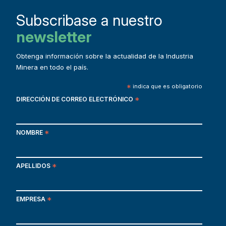
Subscribase a nuestro
newsletter
Obtenga información sobre la actualidad de la Industria
Minera en todo el país.
*
indica que es obligatorio
DIRECCIÓN DE CORREO ELECTRÓNICO
*
NOMBRE
*
APELLIDOS
*
EMPRESA
*