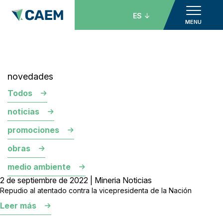
ES
MENU
novedades
Todos
noticias
promociones
obras
medio ambiente
2 de septiembre de 2022 | Mineria Noticias
Repudio al atentado contra la vicepresidenta de la Nación
Leer más