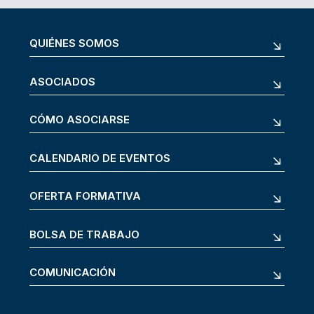
QUIÉNES SOMOS
ASOCIADOS
CÓMO ASOCIARSE
CALENDARIO DE EVENTOS
OFERTA FORMATIVA
BOLSA DE TRABAJO
COMUNICACIÓN