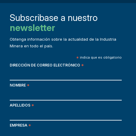
Subscribase a nuestro
newsletter
Obtenga información sobre la actualidad de la Industria
Minera en todo el país.
*
indica que es obligatorio
DIRECCIÓN DE CORREO ELECTRÓNICO
*
NOMBRE
*
APELLIDOS
*
EMPRESA
*