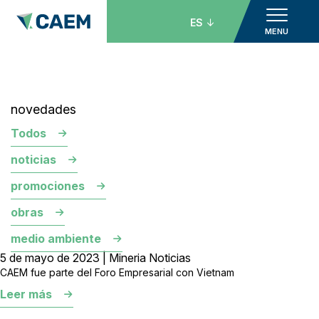
ES
MENU
novedades
Todos
noticias
promociones
obras
medio ambiente
5 de mayo de 2023 | Mineria Noticias
CAEM fue parte del Foro Empresarial con Vietnam
Leer más