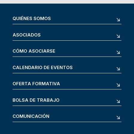
QUIÉNES SOMOS
ASOCIADOS
CÓMO ASOCIARSE
CALENDARIO DE EVENTOS
OFERTA FORMATIVA
BOLSA DE TRABAJO
COMUNICACIÓN