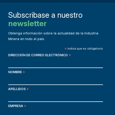
Subscribase a nuestro
newsletter
Obtenga información sobre la actualidad de la Industria
Minera en todo el país.
*
indica que es obligatorio
DIRECCIÓN DE CORREO ELECTRÓNICO
*
NOMBRE
*
APELLIDOS
*
EMPRESA
*