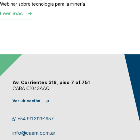
Webinar sobre tecnología para la minería
Leer más
Av. Corrientes 316, piso 7 of.751
CABA C1043AAQ
Ver ubicación
+54 911 3113-1957
info@caem.com.ar