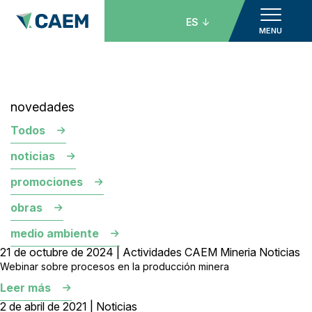
ES
MENU
novedades
Todos
noticias
promociones
obras
medio ambiente
21 de octubre de 2024 | Actividades CAEM Mineria Noticias
Webinar sobre procesos en la producción minera
Leer más
2 de abril de 2021 | Noticias