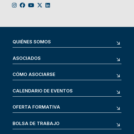
QUIÉNES SOMOS
ASOCIADOS
CÓMO ASOCIARSE
CALENDARIO DE EVENTOS
OFERTA FORMATIVA
BOLSA DE TRABAJO