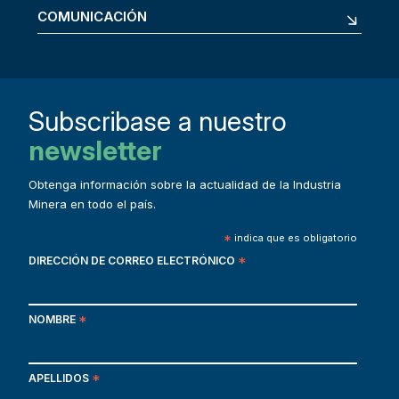
COMUNICACIÓN
Subscribase a nuestro
newsletter
Obtenga información sobre la actualidad de la Industria
Minera en todo el país.
*
indica que es obligatorio
DIRECCIÓN DE CORREO ELECTRÓNICO
*
NOMBRE
*
APELLIDOS
*