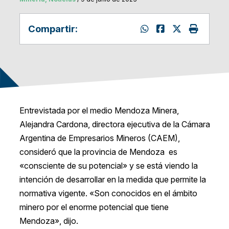
Compartir:
Entrevistada por el medio Mendoza Minera,
Alejandra Cardona, directora ejecutiva de la Cámara
Argentina de Empresarios Mineros (CAEM),
consideró que la provincia de Mendoza es
«consciente de su potencial» y se está viendo la
intención de desarrollar en la medida que permite la
normativa vigente. «Son conocidos en el ámbito
minero por el enorme potencial que tiene
Mendoza», dijo.