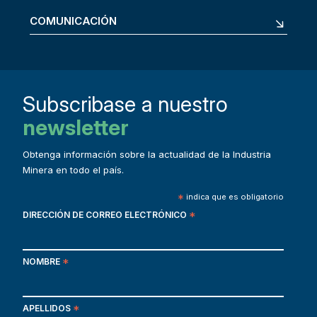
COMUNICACIÓN
Subscribase a nuestro
newsletter
Obtenga información sobre la actualidad de la Industria
Minera en todo el país.
*
indica que es obligatorio
DIRECCIÓN DE CORREO ELECTRÓNICO
*
NOMBRE
*
APELLIDOS
*