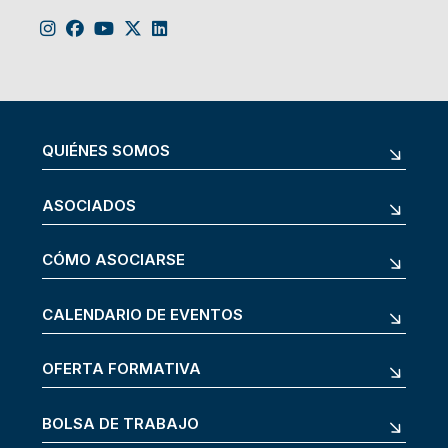
QUIÉNES SOMOS
ASOCIADOS
CÓMO ASOCIARSE
CALENDARIO DE EVENTOS
OFERTA FORMATIVA
BOLSA DE TRABAJO