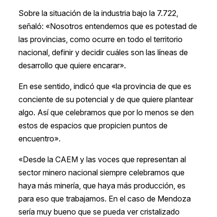
Sobre la situación de la industria bajo la 7.722,
señaló: «Nosotros entendemos que es potestad de
las provincias, como ocurre en todo el territorio
nacional, definir y decidir cuáles son las líneas de
desarrollo que quiere encarar».
En ese sentido, indicó que «la provincia de que es
conciente de su potencial y de que quiere plantear
algo. Así que celebramos que por lo menos se den
estos de espacios que propicien puntos de
encuentro».
«Desde la CAEM y las voces que representan al
sector minero nacional siempre celebramos que
haya más minería, que haya más producción, es
para eso que trabajamos. En el caso de Mendoza
sería muy bueno que se pueda ver cristalizado