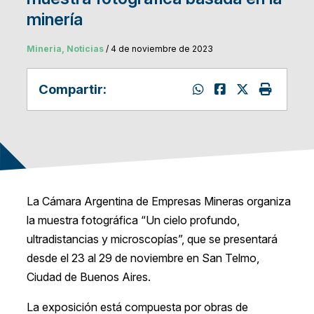
minería
Mineria, Noticias
/ 4 de noviembre de 2023
Compartir:
La Cámara Argentina de Empresas Mineras organiza
la muestra fotográfica “Un cielo profundo,
ultradistancias y microscopías”, que se presentará
desde el 23 al 29 de noviembre en San Telmo,
Ciudad de Buenos Aires.
La exposición está compuesta por obras de