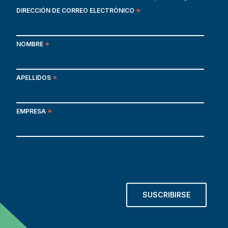
DIRECCIÓN DE CORREO ELECTRÓNICO
*
NOMBRE
*
APELLIDOS
*
EMPRESA
*