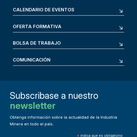
CALENDARIO DE EVENTOS
OFERTA FORMATIVA
BOLSA DE TRABAJO
COMUNICACIÓN
Subscribase a nuestro
newsletter
Obtenga información sobre la actualidad de la Industria
Minera en todo el país.
*
indica que es obligatorio