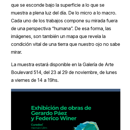
que se esconde bajo la superficie a lo que se
muestra a plena luz del día. De lo micro a lo macro.
Cada uno de los trabajos compone su mirada fuera
de una perspectiva “humana”. De esa forma, las
imágenes, son también un mapa que revela la
condición vital de una tierra que nuestro ojo no sabe
mirar.
La muestra estará disponible en la Galería de Arte
Boulevard 514, del 23 al 29 de noviembre, de lunes
a viernes de 14 a 19hs.