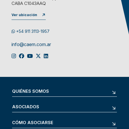
CABA C1043AAQ
Ver ubicación
+54 911 3113-1957
info@caem.com.ar
QUIÉNES SOMOS
ASOCIADOS
CÓMO ASOCIARSE