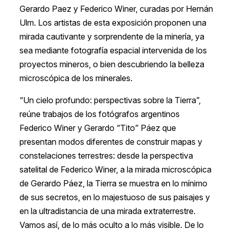
Gerardo Paez y Federico
Winer, curadas por Hernán
Ulm. Los artistas de esta exposición proponen una
mirada cautivante y sorprendente de la minería, ya
sea mediante fotografía espacial intervenida de los
proyectos mineros, o bien descubriendo la belleza
microscópica de los minerales.
“Un cielo profundo: perspectivas sobre la Tierra”,
reúne trabajos de los fotógrafos argentinos
Federico Winer y Gerardo “Tito” Páez que
presentan modos diferentes de construir mapas y
constelaciones terrestres: desde la perspectiva
satelital de Federico Winer, a la mirada microscópica
de Gerardo Páez, la Tierra se muestra en lo mínimo
de sus secretos, en lo majestuoso de sus paisajes y
en la ultradistancia de una mirada extraterrestre.
Vamos así, de lo más oculto a lo más visible. De lo