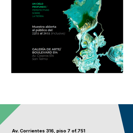
Av. Corrientes 316, piso 7 of.751