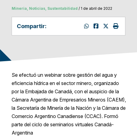
Mineria, Noticias, Sustentabilidad
/ 1 de abril de 2022
Compartir:
Se efectuó un webinar sobre gestión del agua y
eficiencia hídrica en el sector minero, organizado
por la Embajada de Canadá, con el auspicio de la
Cámara Argentina de Empresarios Mineros (CAEM),
la Secretaría de Minería de la Nación y la Cámara de
Comercio Argentino Canadiense (CCAC). Formó
parte del ciclo de seminarios virtuales Canadá-
Argentina