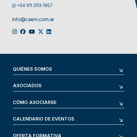
+54 911 3113-1957
info@caem.com.ar
QUIÉNES SOMOS
ASOCIADOS
CÓMO ASOCIARSE
CALENDARIO DE EVENTOS
OFERTA FORMATIVA