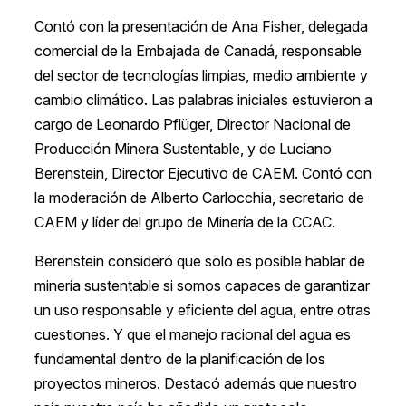
Contó con la presentación de Ana Fisher, delegada
comercial de la Embajada de Canadá, responsable
del sector de tecnologías limpias, medio ambiente y
cambio climático. Las palabras iniciales estuvieron a
cargo de Leonardo Pflüger, Director Nacional de
Producción Minera Sustentable, y de Luciano
Berenstein, Director Ejecutivo de CAEM. Contó con
la moderación de Alberto Carlocchia, secretario de
CAEM y líder del grupo de Minería de la CCAC.
Berenstein consideró que solo es posible hablar de
minería sustentable si somos capaces de garantizar
un uso responsable y eficiente del agua, entre otras
cuestiones. Y que el manejo racional del agua es
fundamental dentro de la planificación de los
proyectos mineros. Destacó además que nuestro