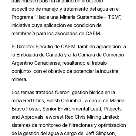
país nuestro país ha añadido un protocolo
específico de manejo y tratamiento del agua en el
Programa “Hacia una Minería Sustentable – TSM”,
iniciativa cuya aplicación es condición de
membresía para los asociados de CAEM.
El Director Ejecutio de CAEM también agradeción a
la Embajada de Canadá y a la Cámara de Comercio
Argentino Canadiense, resaltando el trabajo
conjunto con el objetivo de potenciar la industria
minera.
Los temas tratados fueron gestión hídrica en la
mina Red Chris, British Columbia, a cargo de Marina
Bravo Foster, Senior Environmental Lead, Projects
and Approvals, ewcrest Red Chris Mining Limited;
sistemas de monitoreo de filtraciones y optimización
de la gestión del agua a cargo de Jeff Simpson,