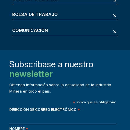
BOLSA DE TRABAJO
COMUNICACIÓN
Subscribase a nuestro
newsletter
Obtenga información sobre la actualidad de la Industria
Minera en todo el país.
*
indica que es obligatorio
DIRECCIÓN DE CORREO ELECTRÓNICO
*
NOMBRE
*