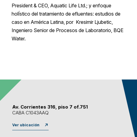
President & CEO, Aquatic Life Ltd.; y enfoque
holĺstico del tratamiento de efluentes: estudios de
caso en América Latina, por Kresimir Ljubetic,
Ingeniero Senior de Procesos de Laboratorio, BQE
Water.
Av. Corrientes 316, piso 7 of.751
CABA C1043AAQ
Ver ubicación