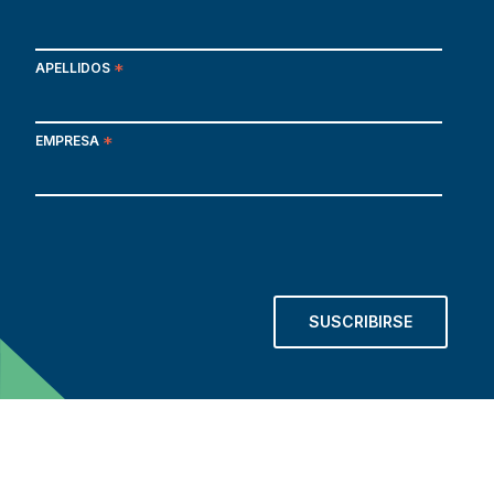
APELLIDOS
*
EMPRESA
*