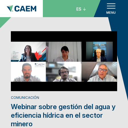
ES
MENU
COMUNICACIÓN
Webinar sobre gestión del agua y
eficiencia hídrica en el sector
minero