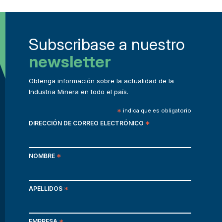
Subscribase a nuestro
newsletter
Obtenga información sobre la actualidad de la
Industria Minera en todo el país.
*
indica que es obligatorio
DIRECCIÓN DE CORREO ELECTRÓNICO
*
NOMBRE
*
APELLIDOS
*
EMPRESA