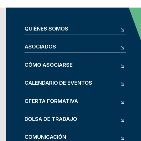
QUIÉNES SOMOS
ASOCIADOS
CÓMO ASOCIARSE
CALENDARIO DE EVENTOS
OFERTA FORMATIVA
BOLSA DE TRABAJO
COMUNICACIÓN