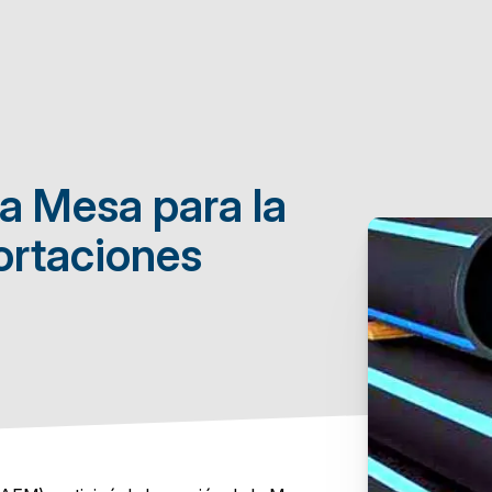
la Mesa para la
ortaciones