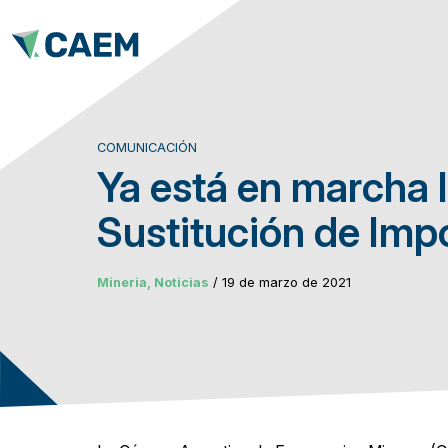
COMUNICACIÓN
Ya está en marcha 
Sustitución de Imp
Mineria, Noticias
/ 19 de marzo de 2021