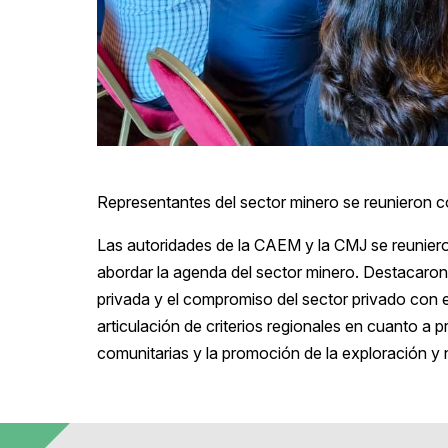
Representantes del sector minero se reunieron c
Las autoridades de la CAEM y la CMJ se reunier
abordar la agenda del sector minero. Destacaron 
privada y el compromiso del sector privado con el
articulación de criterios regionales en cuanto a
comunitarias y la promoción de la exploración y