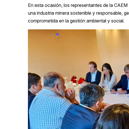
En esta ocasión, los representantes de la CAE
una industria minera sostenible y responsable, g
comprometida en la gestión ambiental y social.