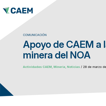
COMUNICACIÓN
Apoyo de CAEM a la
minera del NOA
Actividades CAEM, Mineria, Noticias
/ 28 de marzo d