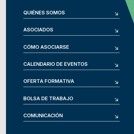
QUIÉNES SOMOS
ASOCIADOS
CÓMO ASOCIARSE
CALENDARIO DE EVENTOS
OFERTA FORMATIVA
BOLSA DE TRABAJO
COMUNICACIÓN