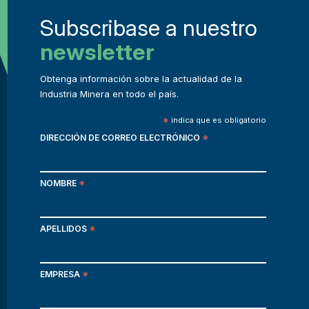
Subscribase a nuestro
newsletter
Obtenga información sobre la actualidad de la
Industria Minera en todo el país.
*
indica que es obligatorio
DIRECCIÓN DE CORREO ELECTRÓNICO
*
NOMBRE
*
APELLIDOS
*
EMPRESA
*