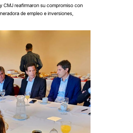
M y CMJ reafirmaron su compromiso con
eneradora de empleo e inversiones,