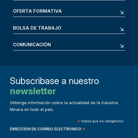
OFERTA FORMATIVA
BOLSA DE TRABAJO
COMUNICACIÓN
Subscribase a nuestro
newsletter
Obtenga información sobre la actualidad de la Industria
Minera en todo el país.
*
indica que es obligatorio
DIRECCIÓN DE CORREO ELECTRÓNICO
*