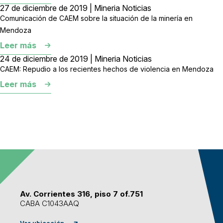
27 de diciembre de 2019 | Mineria Noticias
Comunicación de CAEM sobre la situación de la minería en
Mendoza
Leer más
24 de diciembre de 2019 | Mineria Noticias
CAEM: Repudio a los recientes hechos de violencia en Mendoza
Leer más
Av. Corrientes 316, piso 7 of.751
CABA C1043AAQ