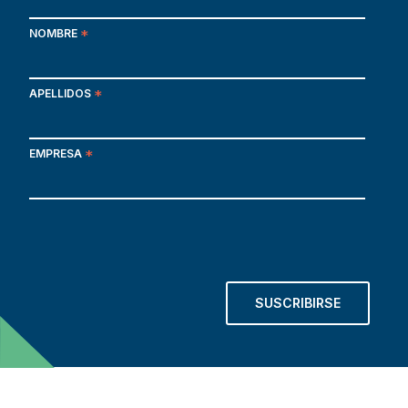
NOMBRE
*
APELLIDOS
*
EMPRESA
*