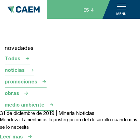
ES
MENU
novedades
Todos
noticias
promociones
obras
medio ambiente
31 de diciembre de 2019 | Mineria Noticias
Mendoza: Lamentamos la postergación del desarrollo cuando más
se lo necesita
Leer más