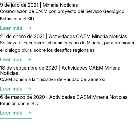
9 de julio de 2021 | Mineria Noticias
Colaboración de CAEM con proyecto del Servicio Geológico
Británico y el BID
Leer más
21 de enero de 2021 | Actividades CAEM Mineria Noticias
Se lanza el Encuentro Latinoamericano de Minería, para promover
el diálogo plural sobre los desafíos regionales
Leer más
18 de septiembre de 2020 | Actividades CAEM Mineria
Noticias
CAEM adhirió a la “Iniciativa de Paridad de Género»
Leer más
6 de marzo de 2020 | Actividades CAEM Mineria Noticias
Reunión con el BID
Leer más