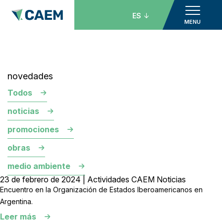
ES
MENU
novedades
Todos
noticias
promociones
obras
medio ambiente
23 de febrero de 2024 | Actividades CAEM Noticias
Encuentro en la Organización de Estados Iberoamericanos en
Argentina.
Leer más