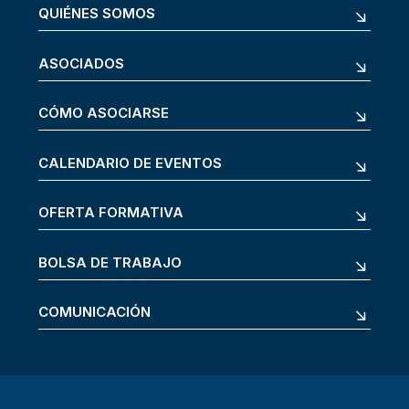
QUIÉNES SOMOS
ASOCIADOS
CÓMO ASOCIARSE
CALENDARIO DE EVENTOS
OFERTA FORMATIVA
BOLSA DE TRABAJO
COMUNICACIÓN