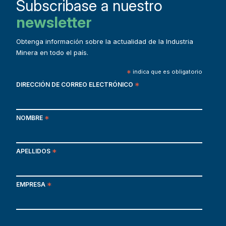
Subscribase a nuestro
newsletter
Obtenga información sobre la actualidad de la Industria
Minera en todo el país.
*
indica que es obligatorio
DIRECCIÓN DE CORREO ELECTRÓNICO
*
NOMBRE
*
APELLIDOS
*
EMPRESA
*