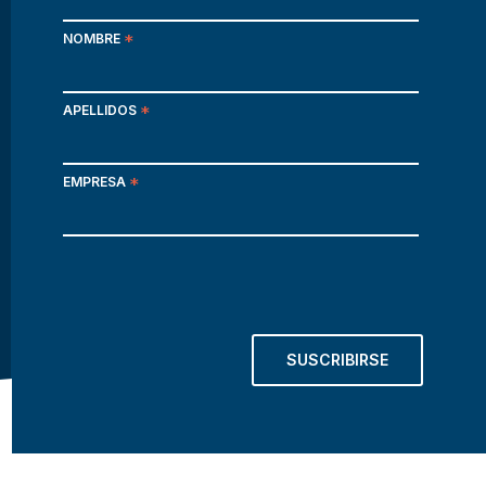
NOMBRE
*
APELLIDOS
*
EMPRESA
*