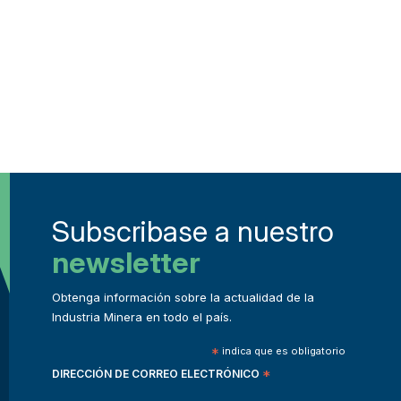
Subscribase a nuestro
newsletter
Obtenga información sobre la actualidad de la
Industria Minera en todo el país.
*
indica que es obligatorio
DIRECCIÓN DE CORREO ELECTRÓNICO
*