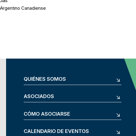
cias
 Argentino Canadiense
QUIÉNES SOMOS
ASOCIADOS
CÓMO ASOCIARSE
CALENDARIO DE EVENTOS