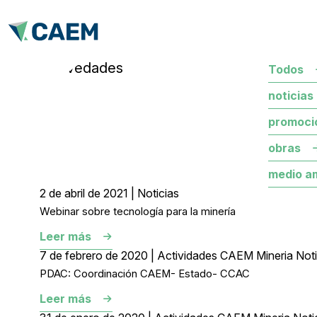
novedades
Todos
noticias
promoci
obras
medio a
2 de abril de 2021 | Noticias
Webinar sobre tecnología para la minería
Leer más
7 de febrero de 2020 | Actividades CAEM Mineria Noti
PDAC: Coordinación CAEM- Estado- CCAC
Leer más