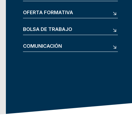
OFERTA FORMATIVA
BOLSA DE TRABAJO
COMUNICACIÓN