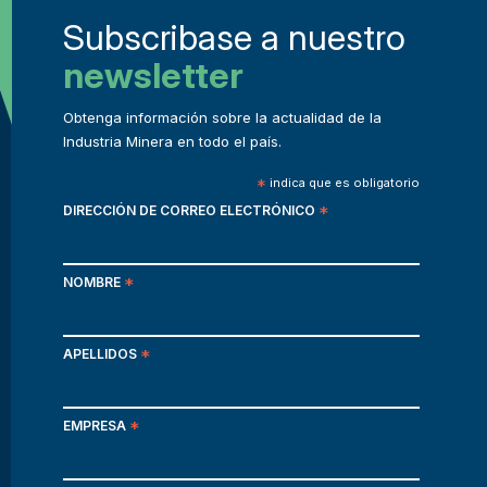
Subscribase a nuestro
newsletter
Obtenga información sobre la actualidad de la
Industria Minera en todo el país.
*
indica que es obligatorio
DIRECCIÓN DE CORREO ELECTRÓNICO
*
NOMBRE
*
APELLIDOS
*
EMPRESA
*