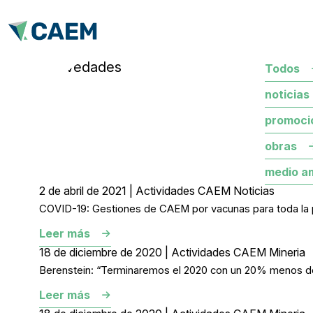
novedades
Todos
noticias
promoci
obras
medio a
2 de abril de 2021 | Actividades CAEM Noticias
COVID-19: Gestiones de CAEM por vacunas para toda la 
Leer más
18 de diciembre de 2020 | Actividades CAEM Mineria
Berenstein: “Terminaremos el 2020 con un 20% menos de
Leer más