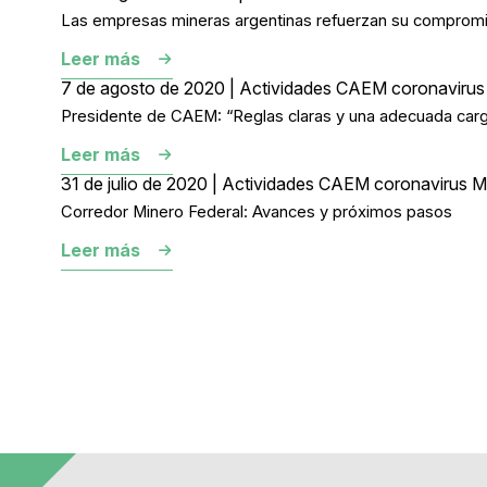
Las empresas mineras argentinas refuerzan su comprom
Leer más
7 de agosto de 2020 | Actividades CAEM coronavirus 
Presidente de CAEM: “Reglas claras y una adecuada carga t
Leer más
31 de julio de 2020 | Actividades CAEM coronavirus Mi
Corredor Minero Federal: Avances y próximos pasos
Leer más