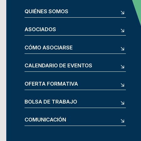
QUIÉNES SOMOS
ASOCIADOS
CÓMO ASOCIARSE
CALENDARIO DE EVENTOS
OFERTA FORMATIVA
BOLSA DE TRABAJO
COMUNICACIÓN