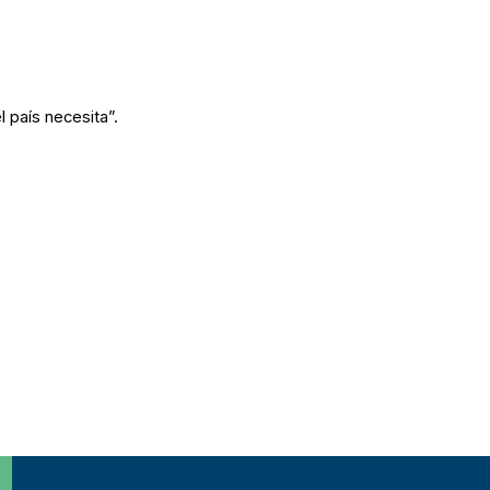
 país necesita”.