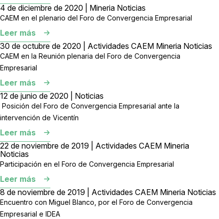
4 de diciembre de 2020 | Mineria Noticias
CAEM en el plenario del Foro de Convergencia Empresarial
Leer más
30 de octubre de 2020 | Actividades CAEM Mineria Noticias
CAEM en la Reunión plenaria del Foro de Convergencia
Empresarial
Leer más
12 de junio de 2020 | Noticias
‬ Posición del Foro de Convergencia Empresarial ante la
intervención de Vicentín
Leer más
22 de noviembre de 2019 | Actividades CAEM Mineria
Noticias
Participación en el Foro de Convergencia Empresarial
Leer más
8 de noviembre de 2019 | Actividades CAEM Mineria Noticias
Encuentro con Miguel Blanco, por el Foro de Convergencia
Empresarial e IDEA