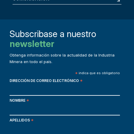
Subscribase a nuestro
newsletter
Obtenga información sobre la actualidad de la Industria
Minera en todo el país.
*
indica que es obligatorio
DIRECCIÓN DE CORREO ELECTRÓNICO
*
NOMBRE
*
APELLIDOS
*