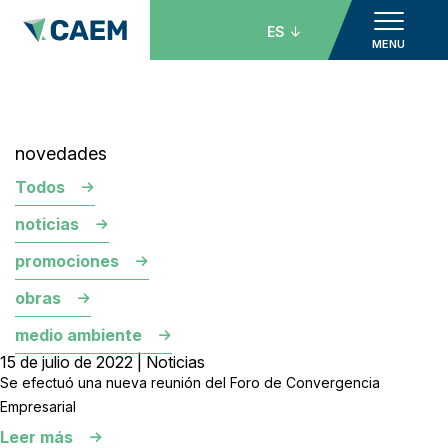
ES
MENU
novedades
Todos
noticias
promociones
obras
medio ambiente
15 de julio de 2022 | Noticias
Se efectuó una nueva reunión del Foro de Convergencia
Empresarial
Leer más