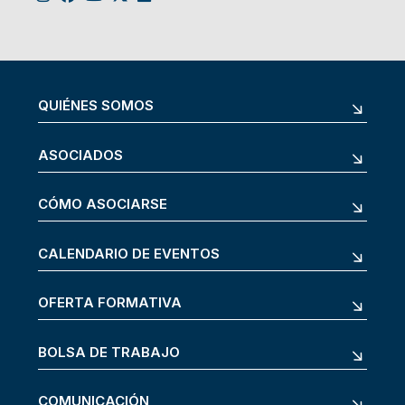
QUIÉNES SOMOS
ASOCIADOS
CÓMO ASOCIARSE
CALENDARIO DE EVENTOS
OFERTA FORMATIVA
BOLSA DE TRABAJO
COMUNICACIÓN