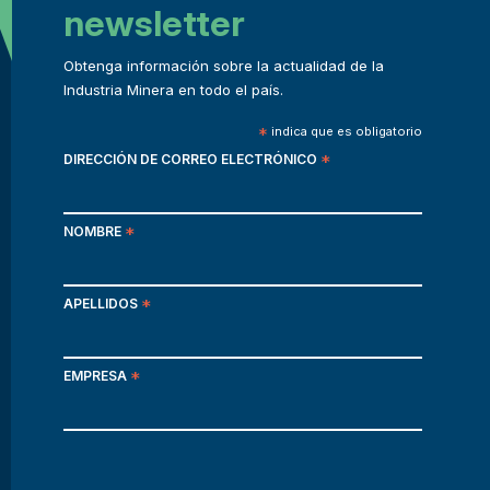
newsletter
Obtenga información sobre la actualidad de la
Industria Minera en todo el país.
*
indica que es obligatorio
DIRECCIÓN DE CORREO ELECTRÓNICO
*
NOMBRE
*
APELLIDOS
*
EMPRESA
*