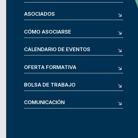
ASOCIADOS
CÓMO ASOCIARSE
CALENDARIO DE EVENTOS
OFERTA FORMATIVA
BOLSA DE TRABAJO
COMUNICACIÓN