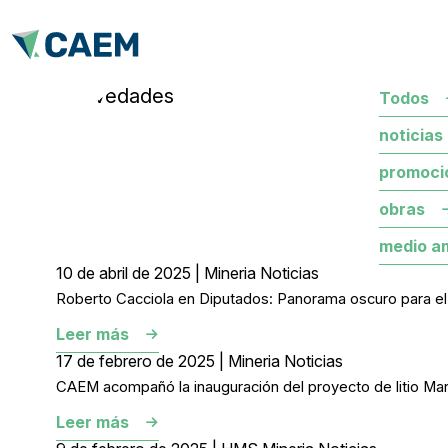
novedades
Todos
noticias
promoci
obras
medio a
10 de abril de 2025 | Mineria Noticias
Roberto Cacciola en Diputados: Panorama oscuro para el o
Leer más
17 de febrero de 2025 | Mineria Noticias
CAEM acompañó la inauguración del proyecto de litio Mar
Leer más