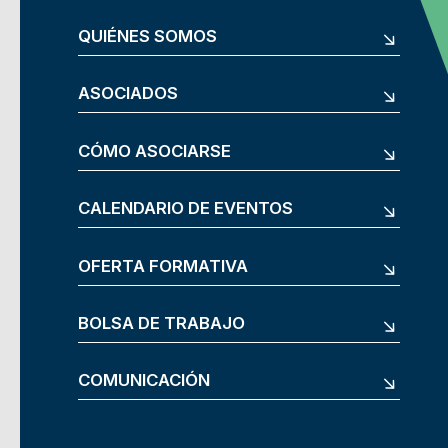
QUIÉNES SOMOS
ASOCIADOS
CÓMO ASOCIARSE
CALENDARIO DE EVENTOS
OFERTA FORMATIVA
BOLSA DE TRABAJO
COMUNICACIÓN