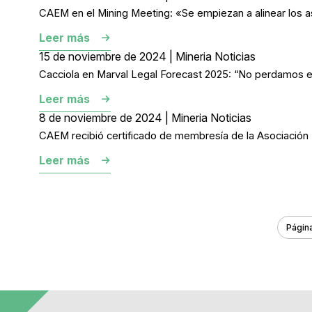
CAEM en el Mining Meeting: «Se empiezan a alinear los a
Leer más
15 de noviembre de 2024 | Mineria Noticias
Cacciola en Marval Legal Forecast 2025: “No perdamos e
Leer más
8 de noviembre de 2024 | Mineria Noticias
CAEM recibió certificado de membresía de la Asociación In
Leer más
Págin