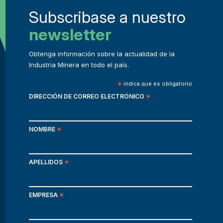
Subscribase a nuestro
newsletter
Obtenga información sobre la actualidad de la
Industria Minera en todo el país.
*
indica que es obligatorio
DIRECCIÓN DE CORREO ELECTRÓNICO
*
NOMBRE
*
APELLIDOS
*
EMPRESA
*